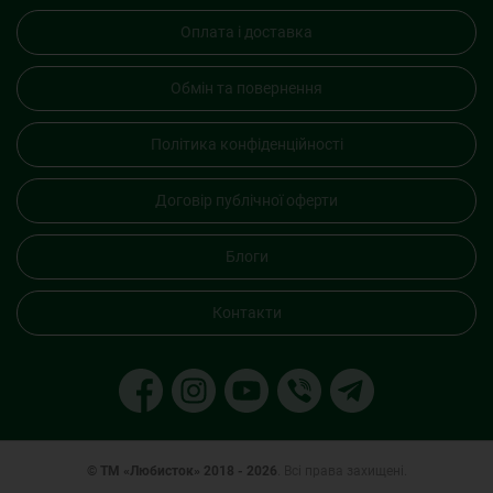
Оплата і доставка
Обмін та повернення
Політика конфіденційності
Договір публічної оферти
Блоги
Контакти
© ТМ «Любисток» 2018 - 2026
. Всі права захищені.