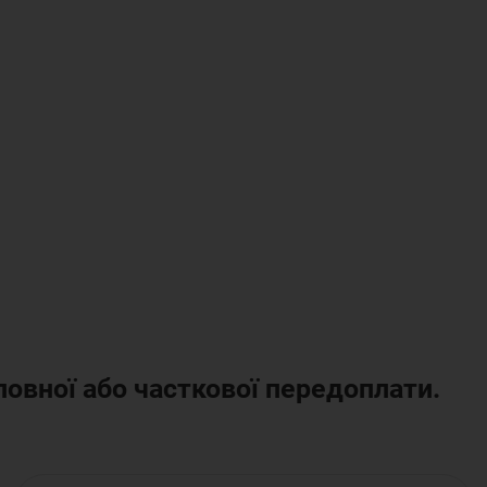
повної або часткової передоплати.