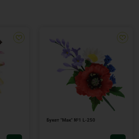
Букет "Мак" №1 L-250