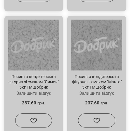
Посипка кондитерська
Посипка кондитерська
фігурна зі смаком "Лимон"
фігурна зі смаком "Манго"
5кг ТМ Добрик
5кг ТМ Добрик
Залишити відгук
Залишити відгук
237.60 грн.
237.60 грн.