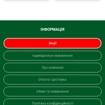
ІНФОРМАЦІЯ
Акції
Індивідуальні замовлення
Про компанію
Оплата і доставка
Обмін та повернення
Політика конфіденційності