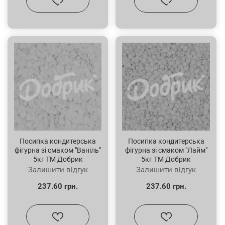
Посипка кондитерська
Посипка кондитерська
фігурна зі смаком "Ваніль"
фігурна зі смаком "Лайм"
5кг ТМ Добрик
5кг ТМ Добрик
Залишити відгук
Залишити відгук
237.60 грн.
237.60 грн.