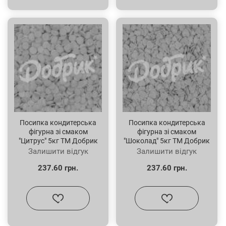
Посипка кондитерська
Посипка кондитерська
фігурна зі смаком
фігурна зі смаком
"Цитрус" 5кг ТМ Добрик
"Шоколад" 5кг ТМ Добрик
Залишити відгук
Залишити відгук
237.60 грн.
237.60 грн.