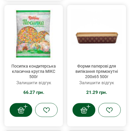
Посипка кондитерська
Форми паперові для
класична кругла МІКС
випікання прямокутні
500г
200х65 500г
Залишити відгук
Залишити відгук
66.27 грн.
21.29 грн.