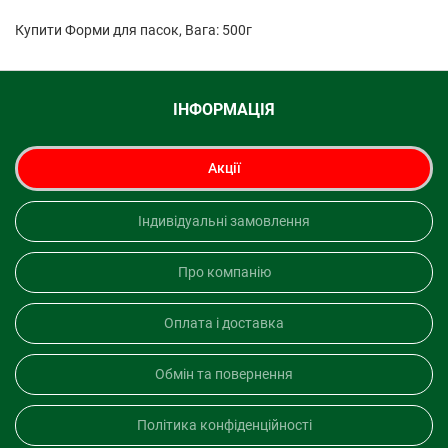
Купити Форми для пасок, Вага: 500г
ІНФОРМАЦІЯ
Акції
Індивідуальні замовлення
Про компанію
Оплата і доставка
Обмін та повернення
Політика конфіденційності