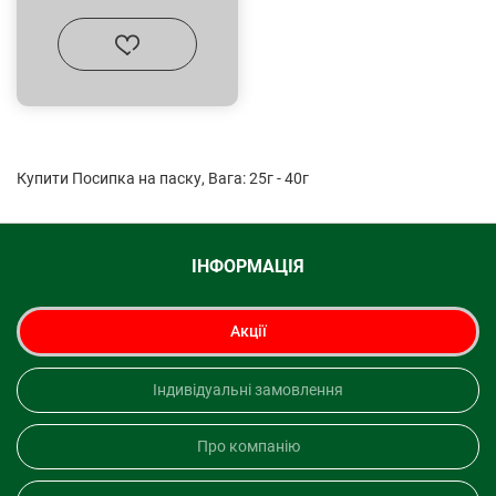
Купити Посипка на паску, Вага: 25г - 40г
ІНФОРМАЦІЯ
Акції
Індивідуальні замовлення
Про компанію