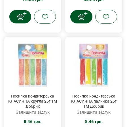
Посипка кондитерська
Посипка кондитерська
КЛАСИЧНА кругла 25г ТМ
КЛАСИЧНА паличка 25г
Добрик
ТМ Добрик
Залишити відгук
Залишити відгук
8.46 грн.
8.46 грн.