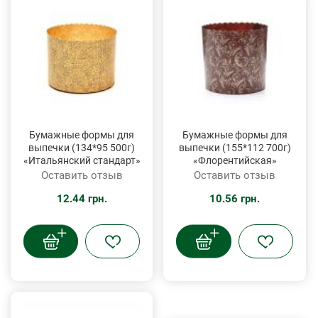
Бумажные формы для
Бумажные формы для
выпечки (134*95 500г)
выпечки (155*112 700г)
«Итальянский стандарт»
«Флорентийская»
Оставить отзыв
Оставить отзыв
12.44 грн.
10.56 грн.