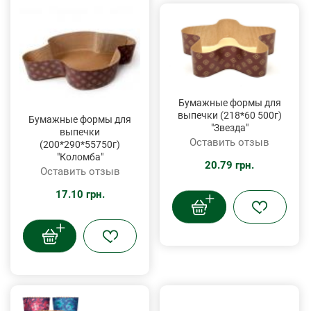
Бумажные формы для
выпечки (218*60 500г)
Бумажные формы для
"Звезда"
выпечки
Оставить отзыв
(200*290*55750г)
"Коломба"
20.79 грн.
Оставить отзыв
17.10 грн.