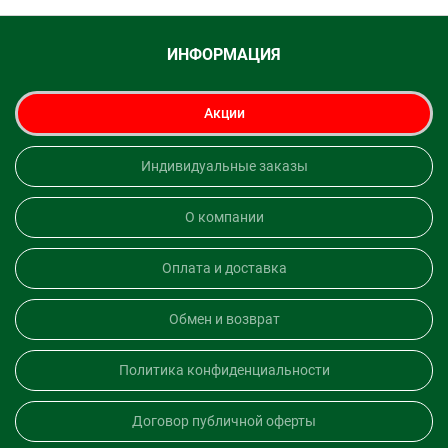
ИНФОРМАЦИЯ
Акции
Индивидуальные заказы
О компании
Оплата и доставка
Обмен и возврат
Политика конфиденциальности
Договор публичной оферты