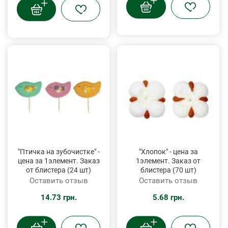
"Птичка на зубочистке" -
"Хлопок" - цена за
цена за 1элемент. Заказ
1элемент. Заказ от
от блистера (24 шт)
блистера (70 шт)
Оставить отзыв
Оставить отзыв
14.73 грн.
5.68 грн.