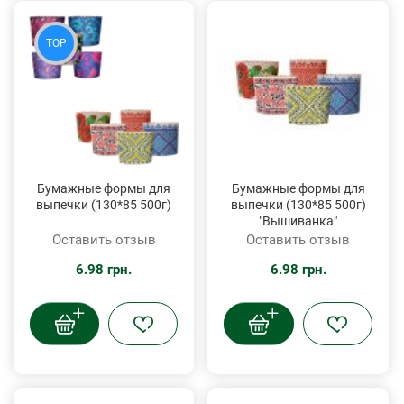
TOP
Бумажные формы для
Бумажные формы для
выпечки (130*85 500г)
выпечки (130*85 500г)
"Вышиванка"
Оставить отзыв
Оставить отзыв
6.98 грн.
6.98 грн.