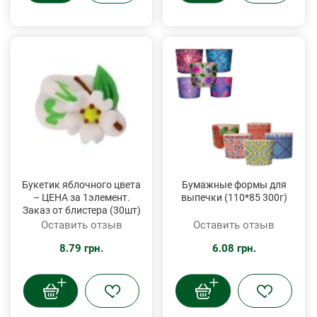
Букетик яблочного цвета
Бумажные формы для
– ЦЕНА за 1элемент.
выпечки (110*85 300г)
Заказ от блистера (30шт)
Оставить отзыв
Оставить отзыв
8.79 грн.
6.08 грн.