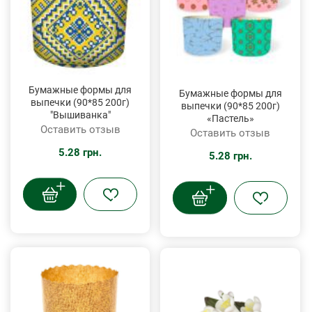
Бумажные формы для
Бумажные формы для
выпечки (90*85 200г)
выпечки (90*85 200г)
"Вышиванка"
«Пастель»
Оставить отзыв
Оставить отзыв
5.28 грн.
5.28 грн.