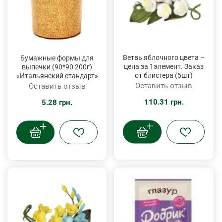
Ветвь яблочного цвета –
Бумажные формы для
цена за 1элемент. Заказ
выпечки (90*90 200г)
от блистера (5шт)
«Итальянский стандарт»
Оставить отзыв
Оставить отзыв
110.31 грн.
5.28 грн.