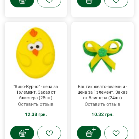
"Яйцо-Курчо" - цена за
Бантик желто-зеленый -
1элемент. Заказ от
цена за 1элемент. Заказ
блистера (25шт)
от блистера (24шт)
Оставить отзыв
Оставить отзыв
12.38 грн.
10.32 грн.