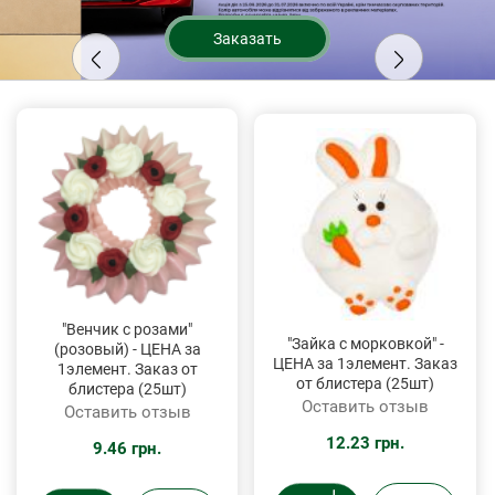
Заказать
"Венчик с розами"
"Зайка с морковкой" -
(розовый) - ЦЕНА за
ЦЕНА за 1элемент. Заказ
1элемент. Заказ от
от блистера (25шт)
блистера (25шт)
Оставить отзыв
Оставить отзыв
12.23 грн.
9.46 грн.