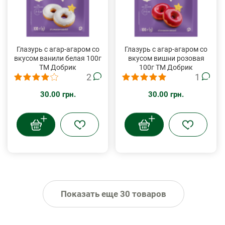
Глазурь с агар-агаром со
Глазурь с агар-агаром со
вкусом ванили белая 100г
вкусом вишни розовая
ТМ Добрик
100г ТМ Добрик
2
1
30.00 грн.
30.00 грн.
Показать еще 30 товаров