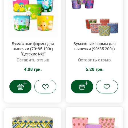
Бумажные формы для
Бумажные формы для
выпечки (70*85 100г)
выпечки (90*85 200г)
"Детские №2"
Оставить отзыв
Оставить отзыв
4.08 грн.
5.28 грн.