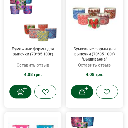
Бумажные формы для
Бумажные формы для
выпечки (70*85 100г)
выпечки (70*85 100г)
"Вышиванка"
Оставить отзыв
Оставить отзыв
4.08 грн.
4.08 грн.