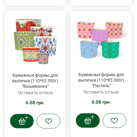
Бумажные формы для
Бумажные формы для
выпечки (110*85 300г)
выпечки (110*85 300г)
"Пастель"
"Вышиванка"
Оставить отзыв
Оставить отзыв
6.08 грн.
6.08 грн.