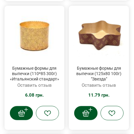
Бумажные формы для
Бумажные формы для
выпечки (110*85 300г)
выпечки (125х80 100г)
«Итальянский стандарт»
"Звезда"
Оставить отзыв
Оставить отзыв
6.08 грн.
11.79 грн.