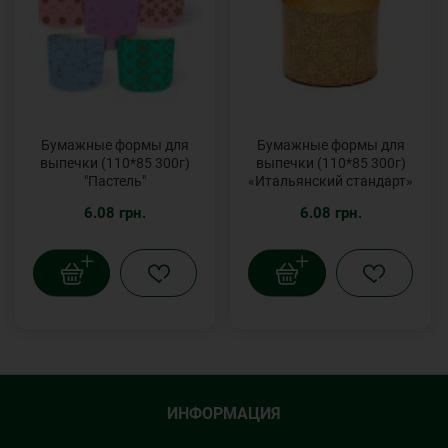
Бумажные формы для
Бумажные формы для
выпечки (110*85 300г)
выпечки (110*85 300г)
"Пастель"
«Итальянский стандарт»
6.08 грн.
6.08 грн.
ИНФОРМАЦИЯ