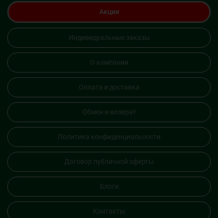
Акции
Индивидуальные заказы
О компании
Оплата и доставка
Обмен и возврат
Политика конфиденциальности
Договор публичной оферты
Блоги
Контакты