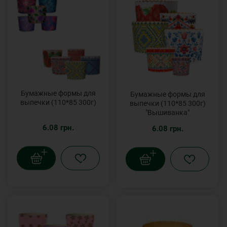
Бумажные формы для
Бумажные формы для
выпечки (110*85 300г)
выпечки (110*85 300г)
"Вышиванка"
6.08 грн.
6.08 грн.