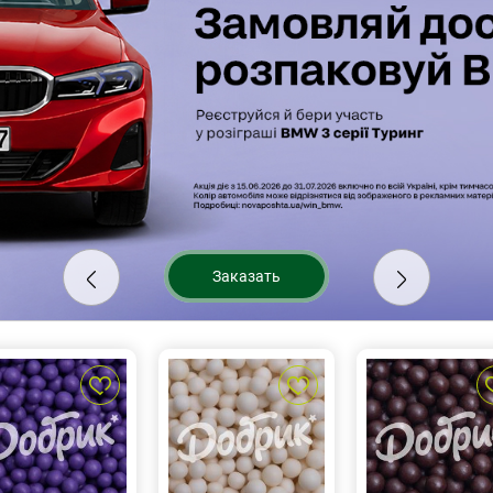
Заказать