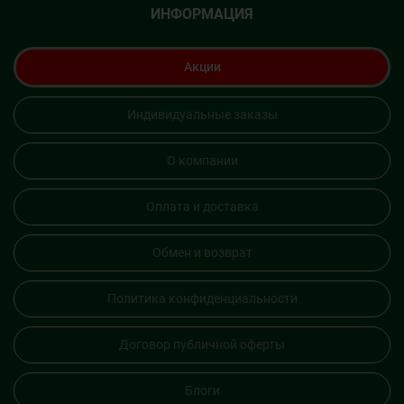
ИНФОРМАЦИЯ
Акции
Индивидуальные заказы
О компании
Оплата и доставка
Обмен и возврат
Политика конфиденциальности
Договор публичной оферты
Блоги