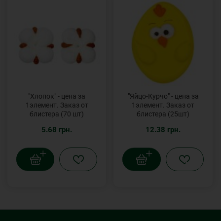
"Хлопок" - цена за
"Яйцо-Курчо" - цена за
1элемент. Заказ от
1элемент. Заказ от
блистера (70 шт)
блистера (25шт)
5.68 грн.
12.38 грн.