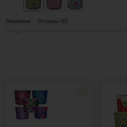
Описание
Отзывы
(
0
)