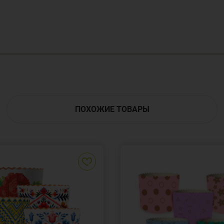
ПОХОЖИЕ ТОВАРЫ