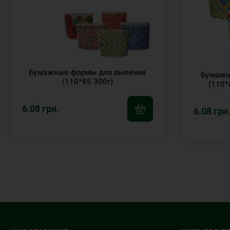
Бумажные формы для выпечки
Бумажн
(110*85 300г)
(110*
6.08 грн.
6.08 грн