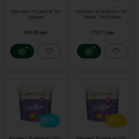
Мастика "10 цветов" ТМ
Мастика "В цвете по 100г -
Добрик
белая" ТМ Добрик
186.00 грн.
172.71 грн.
Мастика "В цвете по 100г -
Мастика "В цвете по 100г -