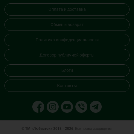
Оплата и доставка
Обмен и возврат
Политика конфиденциальности
Договор публичной оферты
Блоги
Контакты
© ТМ «Любисток» 2018 - 2026
. Все права защищены.