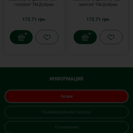
голубая" ТМ Добрик
желтая" ТМ Добрик
172.71 грн.
172.71 грн.
ИНФОРМАЦИЯ
Акции
Индивидуальные заказы
О компании