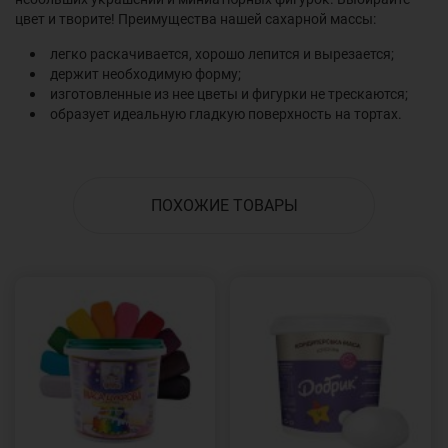
цвет и творите! Преимущества нашей сахарной массы:
легко раскачивается, хорошо лепится и вырезается;
держит необходимую форму;
изготовленные из нее цветы и фигурки не трескаются;
образует идеальную гладкую поверхность на тортах.
ПОХОЖИЕ ТОВАРЫ