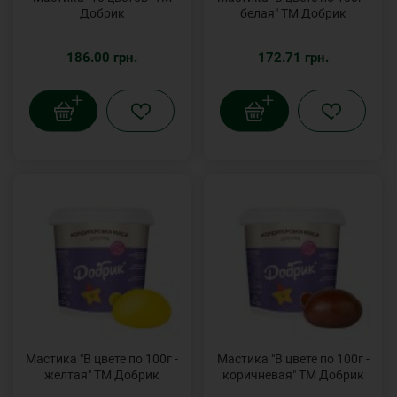
Добрик
белая" ТМ Добрик
186.00 грн.
172.71 грн.
Мастика "В цвете по 100г -
Мастика "В цвете по 100г -
желтая" ТМ Добрик
коричневая" ТМ Добрик