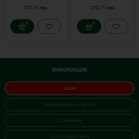
172.71 грн.
172.71 грн.
ИНФОРМАЦИЯ
Акции
Индивидуальные заказы
О компании
Оплата и доставка