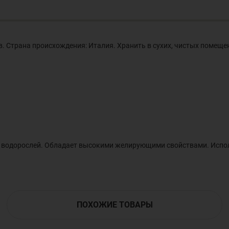
 Страна происхождения: Италия. Хранить в сухих, чистых помещен
 водорослей. Обладает высокими желирующими свойствами. Исполь
ПОХОЖИЕ ТОВАРЫ