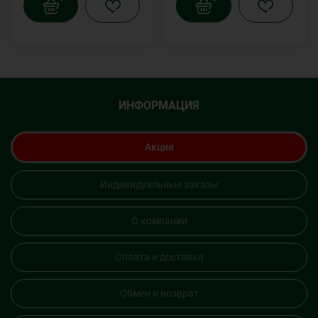
ИНФОРМАЦИЯ
Акции
Индивидуальные заказы
О компании
Оплата и доставка
Обмен и возврат