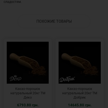
сладостям.
ПОХОЖИЕ ТОВАРЫ
Какао-порошок
Какао-порошок
натуральный 20кг ТМ
натуральный 20кг ТМ
Деко
Добрик
6793.80 грн.
14645.80 грн.