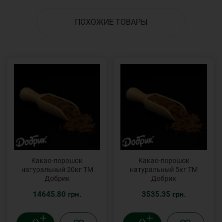
ПОХОЖИЕ ТОВАРЫ
Какао-порошок
Какао-порошок
натуральный 20кг ТМ
натуральный 5кг ТМ
Добрик
Добрик
14645.80 грн.
3535.35 грн.