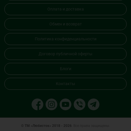
Оплата и доставка
Обмен и возврат
Политика конфиденциальности
Договор публичной оферты
Блоги
Контакты
© ТМ «Любисток» 2018 - 2026
. Все права защищены.