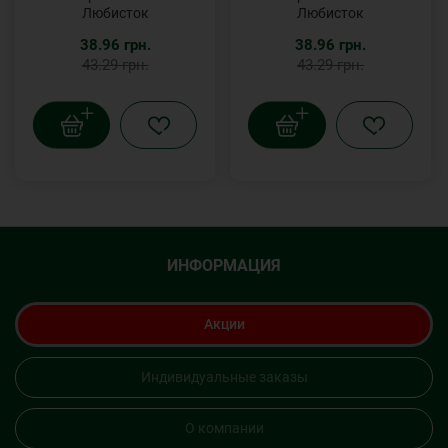
Любисток
Любисток
38.96 грн.
38.96 грн.
43.29 грн.
43.29 грн.
ИНФОРМАЦИЯ
Акции
Индивидуальные заказы
О компании