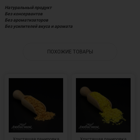
Натуральный продукт
Без консервантов
Без ароматизаторов
Без усилителей вкуса и аромата
ПОХОЖИЕ ТОВАРЫ
Хрустящая панировка
Хрустящая панировка