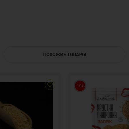
ПОХОЖИЕ ТОВАРЫ
-10%