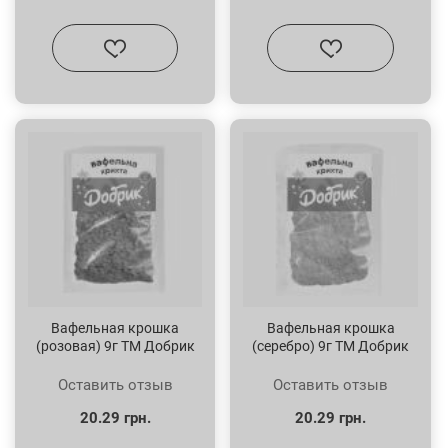
Вафельная крошка
Вафельная крошка
(розовая) 9г ТМ Добрик
(серебро) 9г ТМ Добрик
Оставить отзыв
Оставить отзыв
20.29 грн.
20.29 грн.