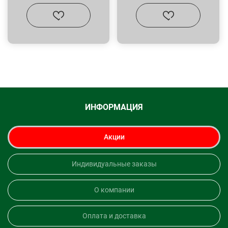
ИНФОРМАЦИЯ
Акции
Индивидуальные заказы
О компании
Оплата и доставка