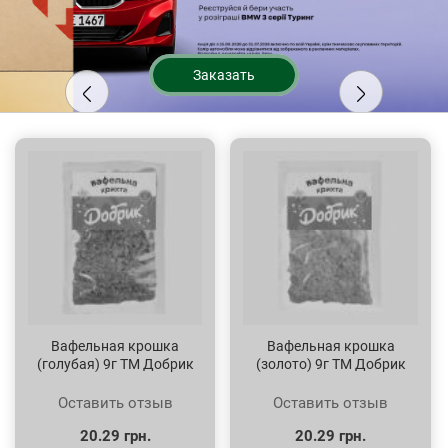
Заказать
Вафельная крошка
Вафельная крошка
(голубая) 9г ТМ Добрик
(золото) 9г ТМ Добрик
Оставить отзыв
Оставить отзыв
20.29 грн.
20.29 грн.