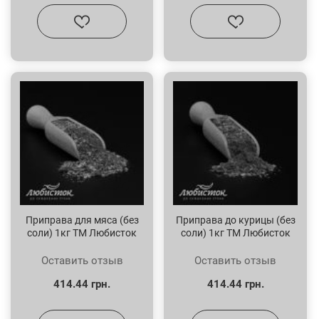
Приправа для мяса (без
Приправа до курицы (без
соли) 1кг ТМ Любисток
соли) 1кг ТМ Любисток
Оставить отзыв
Оставить отзыв
414.44 грн.
414.44 грн.