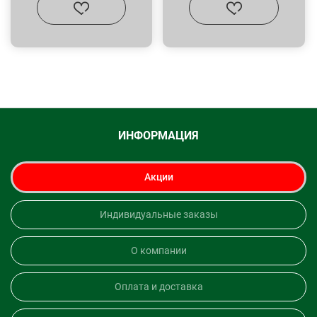
ИНФОРМАЦИЯ
Акции
Индивидуальные заказы
О компании
Оплата и доставка