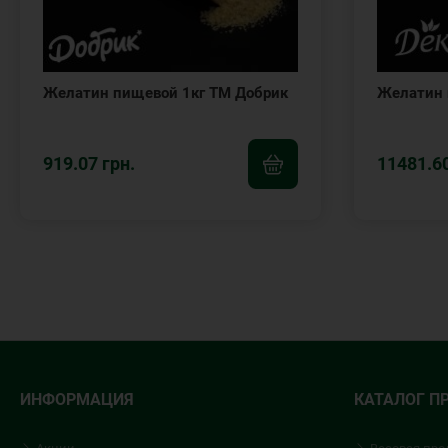
Желатин пищевой 1кг ТМ Добрик
Желатин 
919.07 грн.
11481.60
ИНФОРМАЦИЯ
КАТАЛОГ П