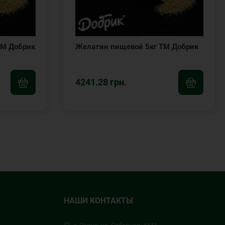
ТМ Добрик
Желатин пищевой 5кг ТМ Добрик
4241.28 грн.
НАШИ КОНТАКТЫ