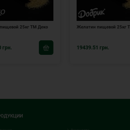
пищевой 25кг ТМ Деко
Желатин пищевой 25кг 
 грн.
19439.51 грн.
РОДУКЦИИ