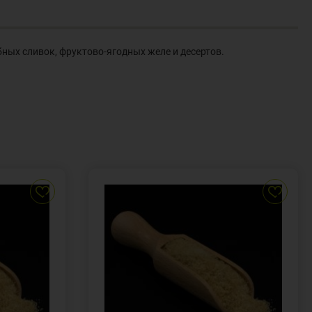
ых сливок, фруктово-ягодных желе и десертов.