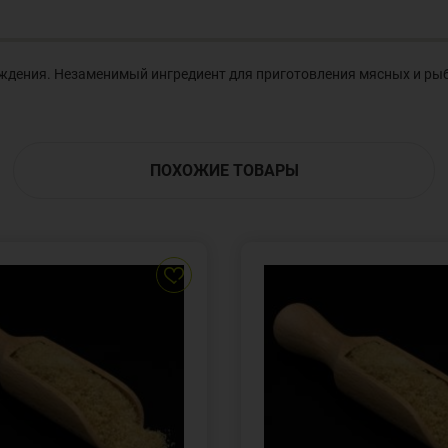
дения. Незаменимый ингредиент для приготовления мясных и рыбн
ПОХОЖИЕ ТОВАРЫ