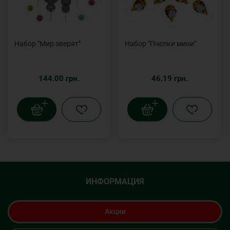
Набор "Мир зверят"
Набор "Пчелки мини"
144.00 грн.
46.19 грн.
ИНФОРМАЦИЯ
Акции