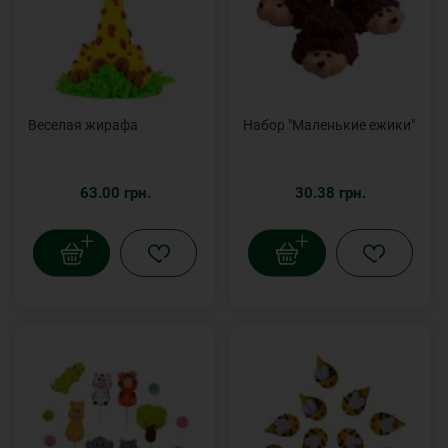
Веселая жирафа
Набор "Маленькие ежики"
63.00 грн.
30.38 грн.