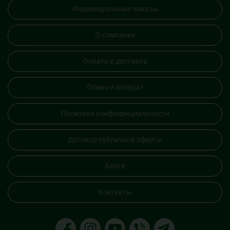
Индивидуальные заказы
О компании
Оплата и доставка
Обмен и возврат
Политика конфиденциальности
Договор публичной оферты
Блоги
Контакты