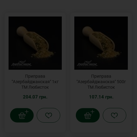
Приправа
Приправа
"Азербайджанская" 1кг
"Азербайджанская" 500г
ТМ Любисток
ТМ Любисток
204.07 грн.
107.14 грн.