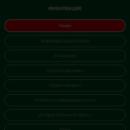
ИНФОРМАЦИЯ
Акции
Индивидуальные заказы
О компании
Оплата и доставка
Обмен и возврат
Политика конфиденциальности
Договор публичной оферты
Блоги