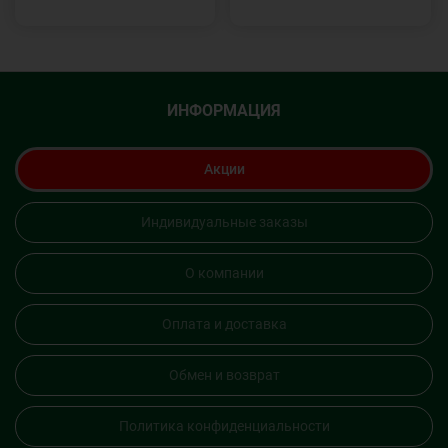
ИНФОРМАЦИЯ
Акции
Индивидуальные заказы
О компании
Оплата и доставка
Обмен и возврат
Политика конфиденциальности