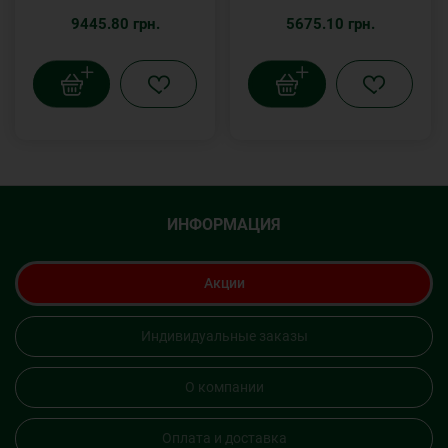
9445.80 грн.
5675.10 грн.
ИНФОРМАЦИЯ
Акции
Индивидуальные заказы
О компании
Оплата и доставка