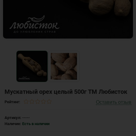
Мускатный орех целый 500г ТМ Любисток
Оставить отзыв
Рейтинг:
Артикул:
-----
Наличие:
Есть в наличии