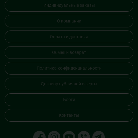
Индивидуальные заказы
О компании
Оплата и доставка
Обмен и возврат
Политика конфиденциальности
Договор публичной оферты
Блоги
Контакты