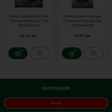
Перец черный молотый
Перец черный горошек
"Пекельний перець" 50г
"Пекельний перець" 20г
ТМ Любисток
ТМ Любисток
42.42 грн.
18.90 грн.
ИНФОРМАЦИЯ
Акции