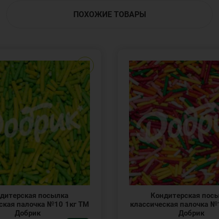
ПОХОЖИЕ ТОВАРЫ
дитерская посылка
Кондитерская пос
ская палочка №10 1кг ТМ
классическая палочка №
Добрик
Добрик