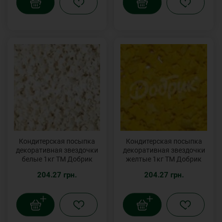
Кондитерская посыпка
Кондитерская посыпка
декоративная звездочки
декоративная звездочки
белые 1кг ТМ Добрик
желтые 1кг ТМ Добрик
204.27 грн.
204.27 грн.