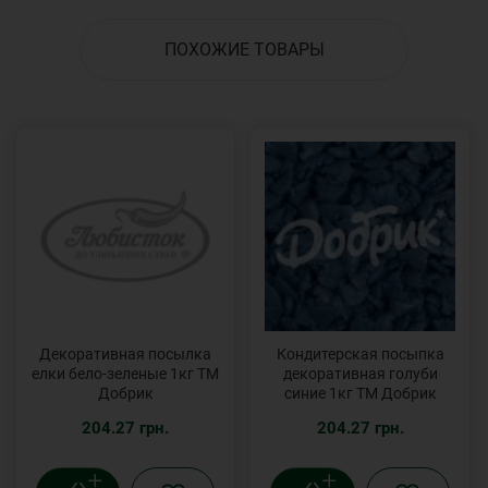
ПОХОЖИЕ ТОВАРЫ
Декоративная посылка
Кондитерская посыпка
елки бело-зеленые 1кг ТМ
декоративная голуби
Добрик
синие 1кг ТМ Добрик
204.27 грн.
204.27 грн.