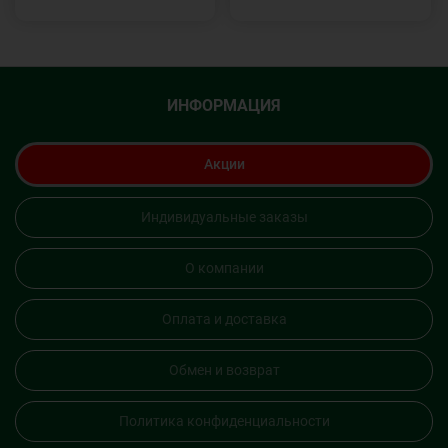
ИНФОРМАЦИЯ
Акции
Индивидуальные заказы
О компании
Оплата и доставка
Обмен и возврат
Политика конфиденциальности