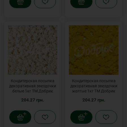
Кондитерская посыпка
Кондитерская посыпка
декоративная звездочки
декоративная звездочки
белые 1кг ТМ Добрик
желтые 1кг ТМ Добрик
204.27 грн.
204.27 грн.