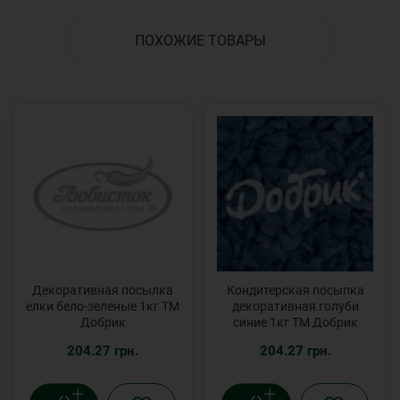
ПОХОЖИЕ ТОВАРЫ
Декоративная посылка
Кондитерская посыпка
елки бело-зеленые 1кг ТМ
декоративная голуби
Добрик
синие 1кг ТМ Добрик
204.27 грн.
204.27 грн.