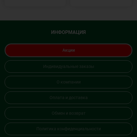
ИНФОРМАЦИЯ
Акции
Индивидуальные заказы
О компании
Оплата и доставка
Обмен и возврат
Политика конфиденциальности