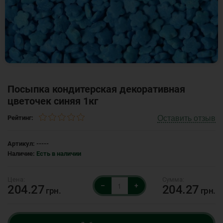
Посыпка кондитерская декоративная
цветочек синяя 1кг
Оставить отзыв
Рейтинг:
Артикул:
-----
Наличие:
Есть в наличии
–
+
204.27
204.27
грн.
грн.