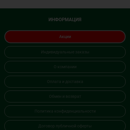
ИНФОРМАЦИЯ
Акции
Индивидуальные заказы
О компании
Оплата и доставка
Обмен и возврат
Политика конфиденциальности
Договор публичной оферты