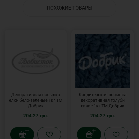
ПОХОЖИЕ ТОВАРЫ
Декоративная посылка
Кондитерская посыпка
елки бело-зеленые 1кг ТМ
декоративная голуби
Добрик
синие 1кг ТМ Добрик
204.27 грн.
204.27 грн.