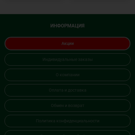
ИНФОРМАЦИЯ
Акции
Индивидуальные заказы
О компании
Оплата и доставка
Обмен и возврат
Политика конфиденциальности