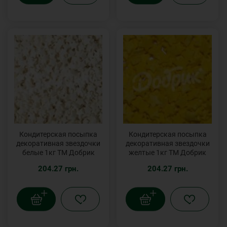
Кондитерская посыпка
Кондитерская посыпка
декоративная звездочки
декоративная звездочки
белые 1кг ТМ Добрик
желтые 1кг ТМ Добрик
204.27 грн.
204.27 грн.