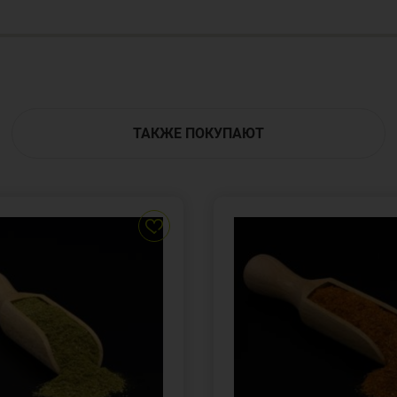
ТАКЖЕ ПОКУПАЮТ