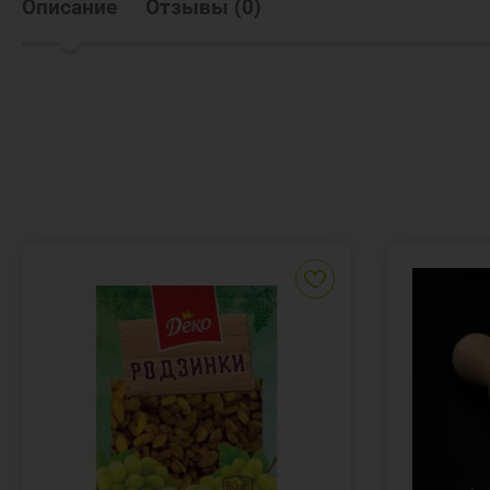
Описание
Отзывы
(
0
)