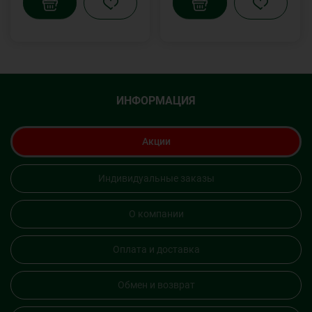
ИНФОРМАЦИЯ
Акции
Индивидуальные заказы
О компании
Оплата и доставка
Обмен и возврат