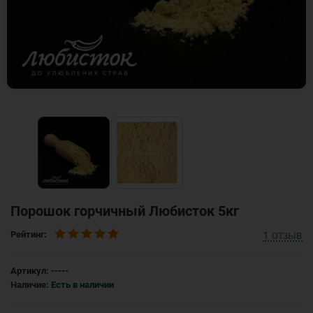
Порошок горчичный Любисток 5кг
1
отзыв
Рейтинг:
Артикул:
-----
Наличие:
Есть в наличии