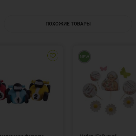
ПОХОЖИЕ ТОВАРЫ
NEW