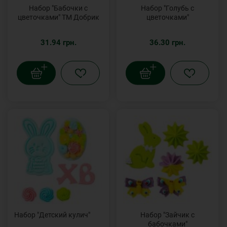
Набор "Бабочки с
Набор "Голубь с
цветочками" ТМ Добрик
цветочками"
31.94 грн.
36.30 грн.
Набор "Детский кулич"
Набор "Зайчик с
бабочками"