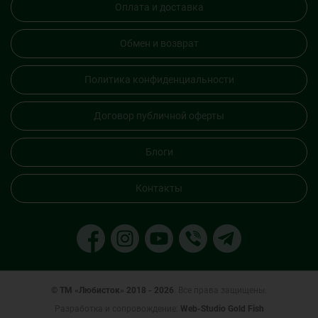
Оплата и доставка
Обмен и возврат
Политика конфиденциальности
Договор публичной оферты
Блоги
Контакты
© ТМ «Любисток» 2018 - 2026
. Все права защищены.
Разработка и сопровождение:
Web-Studio Gold Fish