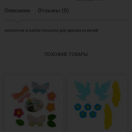
Описание
Отзывы
(
0
)
Ангелочек и набор посыпки для декора куличей
ПОХОЖИЕ ТОВАРЫ