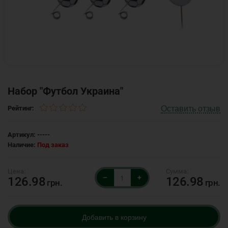
Набор "Футбол Украина"
Оставить отзыв
Рейтинг:
Артикул:
-----
Наличие:
Под заказ
–
+
126.98
126.98
грн.
грн.
Добавить в корзину