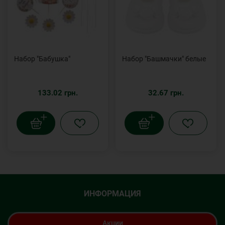
Набор "Бабушка"
Набор "Башмачки" белые
133.02 грн.
32.67 грн.
ИНФОРМАЦИЯ
Акции