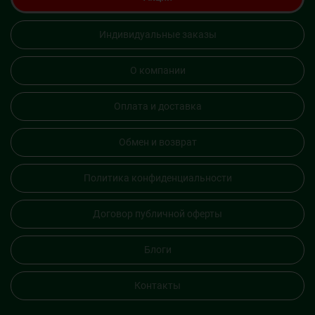
Индивидуальные заказы
О компании
Оплата и доставка
Обмен и возврат
Политика конфиденциальности
Договор публичной оферты
Блоги
Контакты