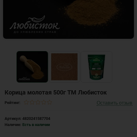
Корица молотая 500г ТМ Любисток
Оставить отзыв
Рейтинг:
Артикул:
4820241587704
Наличие:
Есть в наличии