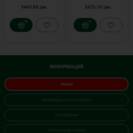
9445.80 грн.
5675.10 грн.
ИНФОРМАЦИЯ
Акции
Индивидуальные заказы
О компании
Оплата и доставка