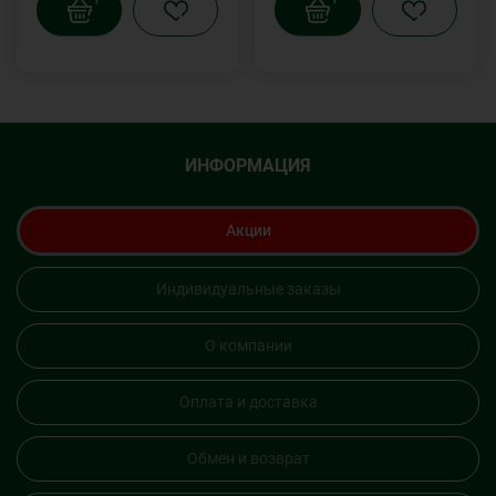
ИНФОРМАЦИЯ
Акции
Индивидуальные заказы
О компании
Оплата и доставка
Обмен и возврат