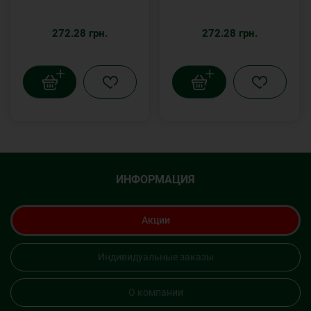
272.28 грн.
272.28 грн.
ИНФОРМАЦИЯ
Акции
Индивидуальные заказы
О компании