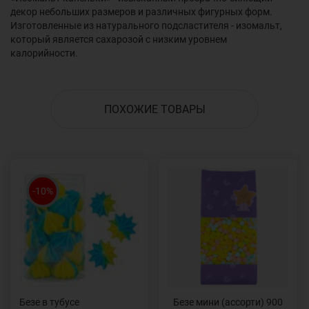
декор небольших размеров и различных фигурных форм.
Изготовленные из натурального подсластителя - изомальт,
который является сахарозой с низким уровнем
калорийности.
ПОХОЖИЕ ТОВАРЫ
-10%
Безе в тубусе
Безе мини (ассорти) 900