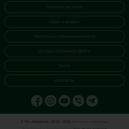
Оплата и доставка
Обмен и возврат
Политика конфиденциальности
Договор публичной оферты
Блоги
Контакты
© ТМ «Любисток» 2018 - 2026
. Все права защищены.