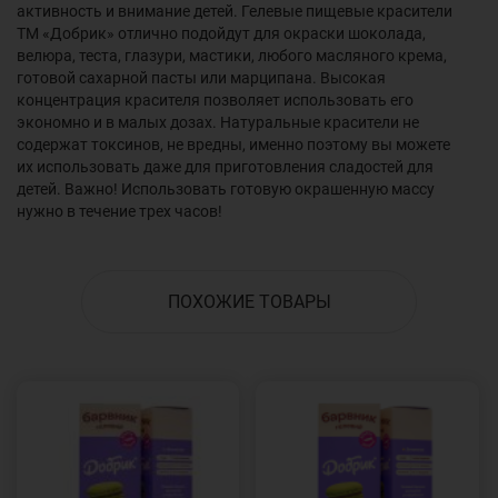
активность и внимание детей. Гелевые пищевые красители
ТМ «Добрик» отлично подойдут для окраски шоколада,
велюра, теста, глазури, мастики, любого масляного крема,
готовой сахарной пасты или марципана. Высокая
концентрация красителя позволяет использовать его
экономно и в малых дозах. Натуральные красители не
содержат токсинов, не вредны, именно поэтому вы можете
их использовать даже для приготовления сладостей для
детей. Важно! Использовать готовую окрашенную массу
нужно в течение трех часов!
ПОХОЖИЕ ТОВАРЫ