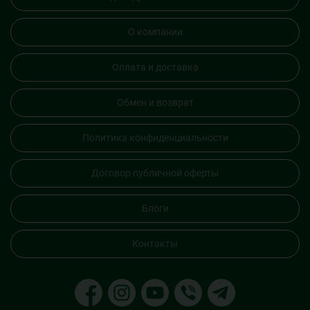
О компании
Оплата и доставка
Обмен и возврат
Политика конфиденциальности
Договор публичной оферты
Блоги
Контакты