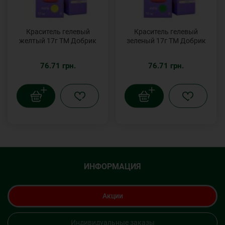
Краситель гелевый
Краситель гелевый
желтый 17г ТМ Добрик
зеленый 17г ТМ Добрик
76.71 грн.
76.71 грн.
ИНФОРМАЦИЯ
Акции
Индивидуальные заказы