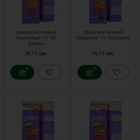
Краситель гелевый
Краситель гелевый
бирюзовый 17г ТМ
вишневый 17г ТМ Добрик
Добрик
76.71 грн.
76.71 грн.