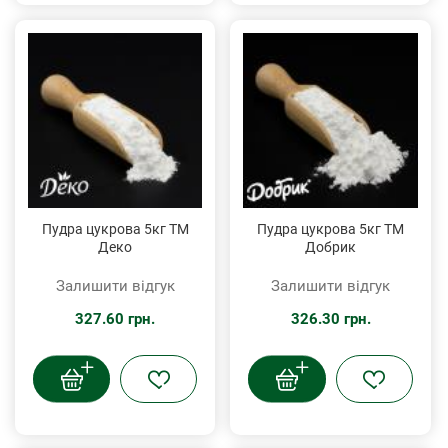
Пудра цукрова 5кг ТМ
Пудра цукрова 5кг ТМ
Деко
Добрик
Залишити відгук
Залишити відгук
327.60 грн.
326.30 грн.