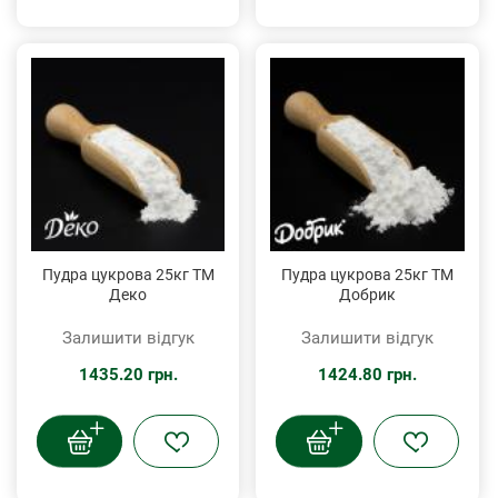
Пудра цукрова 25кг ТМ
Пудра цукрова 25кг ТМ
Деко
Добрик
Залишити відгук
Залишити відгук
1435.20 грн.
1424.80 грн.