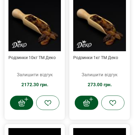
Родзинки 10кг ТМ Деко
Родзинки 1кг ТМ Деко
Залишити відгук
Залишити відгук
2172.30 грн.
273.00 грн.