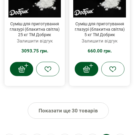
Суміш для приготування
Суміш для приготування
глазурі (блакитна світла)
глазурі (блакитна світла)
25 кг ТМ Добрик
5 кг ТМ Добрик
Залишити відгук
Залишити відгук
3093.75 грн.
660.00 грн.
Показати ще 30 товарів