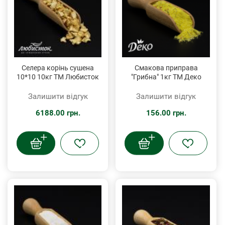
Селера корінь сушена
Смакова приправа
10*10 10кг ТМ Любисток
"Грибна" 1кг ТМ Деко
Залишити відгук
Залишити відгук
6188.00 грн.
156.00 грн.