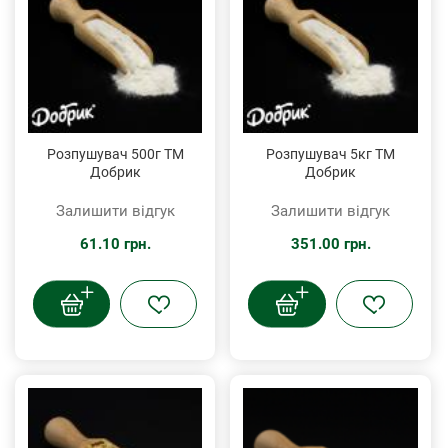
Розпушувач 500г ТМ
Розпушувач 5кг ТМ
Добрик
Добрик
Залишити відгук
Залишити відгук
61.10 грн.
351.00 грн.