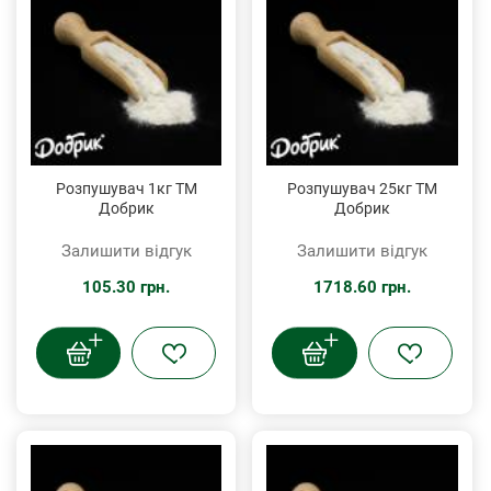
Розпушувач 1кг ТМ
Розпушувач 25кг ТМ
Добрик
Добрик
Залишити відгук
Залишити відгук
105.30 грн.
1718.60 грн.