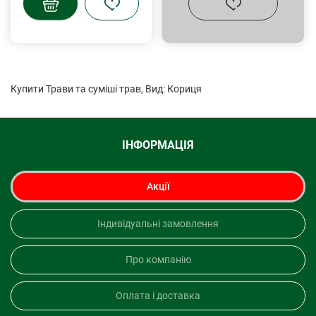
Купити Трави та суміші трав, Вид: Кориця
ІНФОРМАЦІЯ
Акції
Індивідуальні замовлення
Про компанію
Оплата і доставка