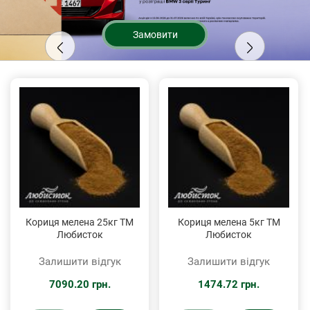
Замовити
Кориця мелена 25кг ТМ
Кориця мелена 5кг ТМ
Любисток
Любисток
Залишити відгук
Залишити відгук
7090.20 грн.
1474.72 грн.