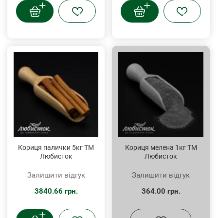
Кориця палички 5кг ТМ
Кориця мелена 1кг ТМ
Любисток
Любисток
Залишити відгук
Залишити відгук
3840.66 грн.
364.00 грн.