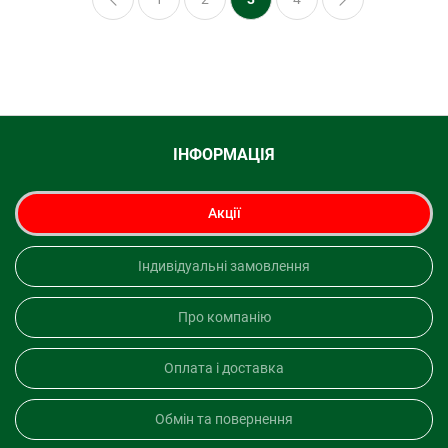
ІНФОРМАЦІЯ
Акції
Індивідуальні замовлення
Про компанію
Оплата і доставка
Обмін та повернення