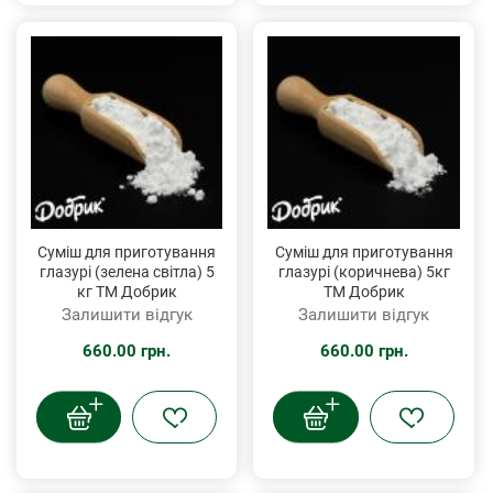
Суміш для приготування
Суміш для приготування
глазурі (зелена світла) 5
глазурі (коричнева) 5кг
кг ТМ Добрик
ТМ Добрик
Залишити відгук
Залишити відгук
660.00 грн.
660.00 грн.