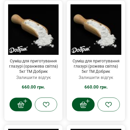
Суміш для приготування
Суміш для приготування
глазурі (оранжева світла)
глазурі (рожева світла)
5кг ТМ Добрик
5кг ТМ Добрик
Залишити відгук
Залишити відгук
660.00 грн.
660.00 грн.