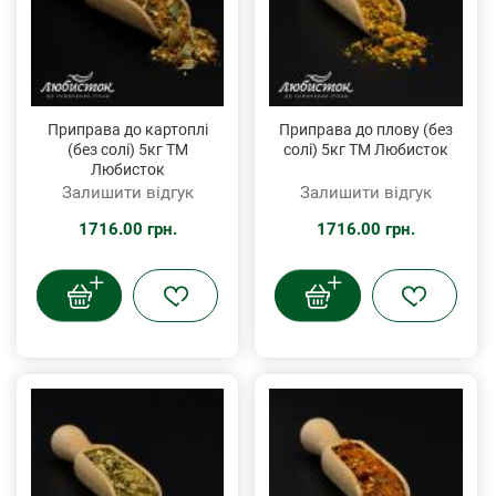
Приправа до картоплі
Приправа до плову (без
(без солі) 5кг ТМ
солі) 5кг ТМ Любисток
Любисток
Залишити відгук
Залишити відгук
1716.00 грн.
1716.00 грн.