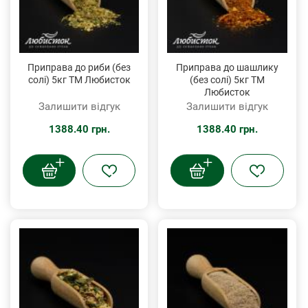
Приправа до риби (без
Приправа до шашлику
солі) 5кг ТМ Любисток
(без солі) 5кг ТМ
Любисток
Залишити відгук
Залишити відгук
1388.40 грн.
1388.40 грн.