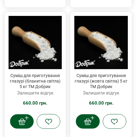
Суміш для приготування
Суміш для приготування
глазурі (блакитна світла)
глазурі (жовта світла) 5 кг
5 кг ТМ Добрик
ТМ Добрик
Залишити відгук
Залишити відгук
660.00 грн.
660.00 грн.