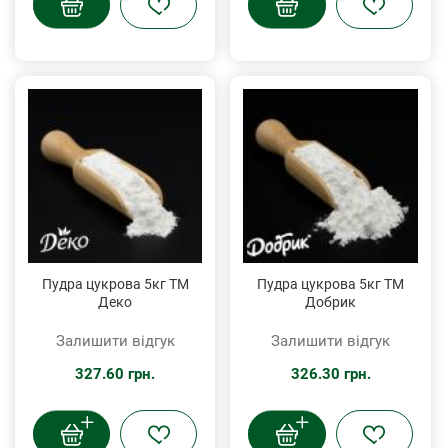
Пудра цукрова 5кг ТМ
Пудра цукрова 5кг ТМ
Деко
Добрик
Залишити відгук
Залишити відгук
327.60 грн.
326.30 грн.