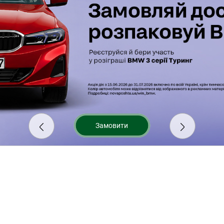
Замовити